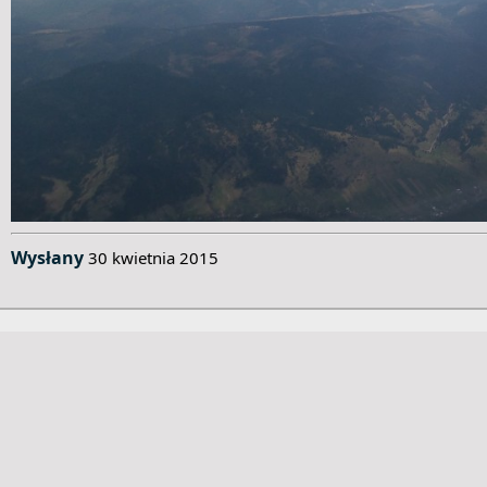
Wysłany
30 kwietnia 2015