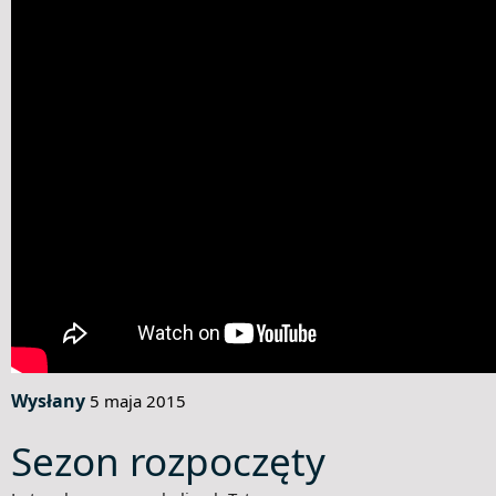
Wysłany
5 maja 2015
Sezon rozpoczęty