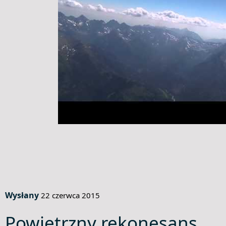
Wysłany
22 czerwca 2015
Powietrzny rekonesans