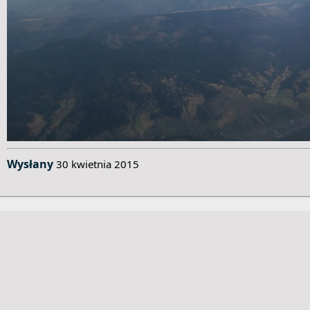
Wysłany
30 kwietnia 2015