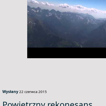
Wysłany
22 czerwca 2015
Powietrzny rekonesans