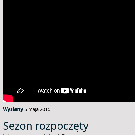
Wysłany
5 maja 2015
Sezon rozpoczęty