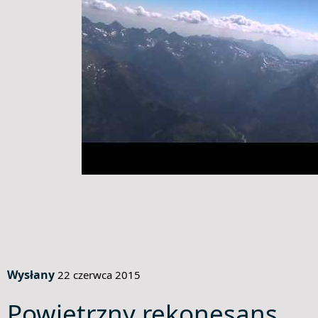
Wysłany
22 czerwca 2015
Powietrzny rekonesans