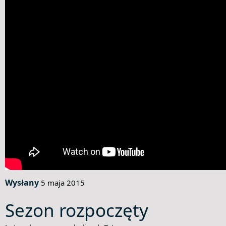
Wysłany
5 maja 2015
Sezon rozpoczęty