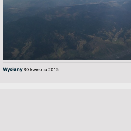
Wysłany
30 kwietnia 2015