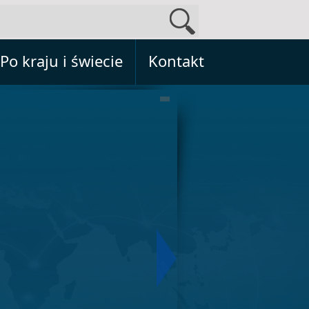
Po kraju i świecie
Kontakt