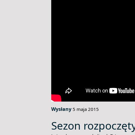
Wysłany
5 maja 2015
Sezon rozpoczęt